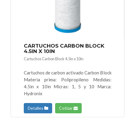
CARTUCHOS CARBON BLOCK
4.5IN X 10IN
Cartuchos Carbon Block 4.5in x 10in
Cartuchos de carbon activado Carbon Block
Materia prima: Polipropileno Medidas:
4.5in x 10in Micras: 1, 5 y 10 Marca:
Hydronix
Detalles
Cotizar