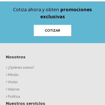
Cotiza ahora y obten
promociones
exclusivas
COTIZAR
Nosotros
¿Quiénes somos?
Misión
Visión
Valores
Política
Nuestros servicios