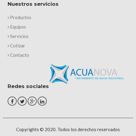
Nuestros servicios
Productos
Equipos
Servicios
Cotizar
Contacto
Redes sociales
Copyrights © 2020. Todos los derechos reservados