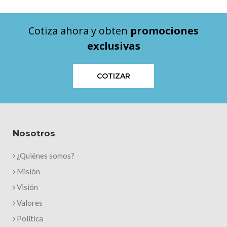
Cotiza ahora y obten
promociones
exclusivas
COTIZAR
Nosotros
¿Quiénes somos?
Misión
Visión
Valores
Política