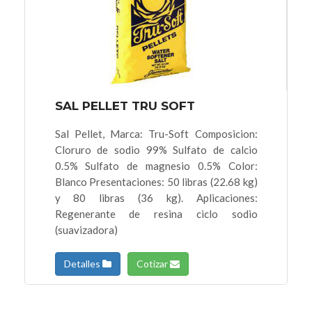
SAL PELLET TRU SOFT
Sal Pellet, Marca: Tru-Soft Composicion:
Cloruro de sodio 99% Sulfato de calcio
0.5% Sulfato de magnesio 0.5% Color:
Blanco Presentaciones: 50 libras (22.68 kg)
y 80 libras (36 kg). Aplicaciones:
Regenerante de resina ciclo sodio
(suavizadora)
Detalles
Cotizar