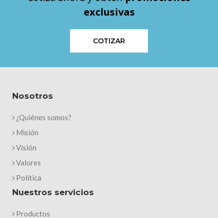
exclusivas
COTIZAR
Nosotros
¿Quiénes somos?
Misión
Visión
Valores
Política
Nuestros servicios
Productos