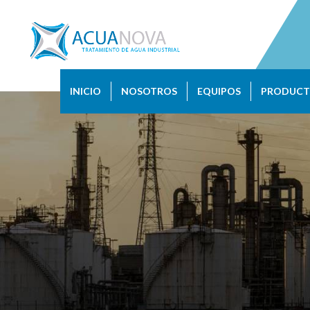
INICIO
NOSOTROS
EQUIPOS
PRODUCT