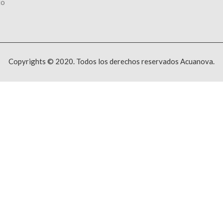
to
Copyrights © 2020. Todos los derechos reservados Acuanova.