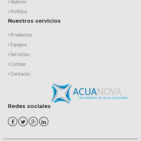
Valores
Política
Nuestros servicios
Productos
Equipos
Servicios
Cotizar
Contacto
Redes sociales