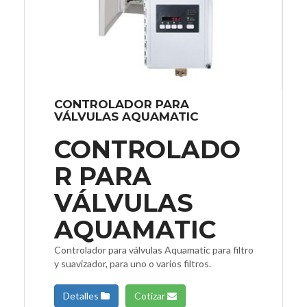
CONTROLADOR PARA
VÁLVULAS AQUAMATIC
CONTROLADO
R PARA
VÁLVULAS
AQUAMATIC
Controlador para válvulas Aquamatic para filtro
y suavizador, para uno o varios filtros.
Detalles
Cotizar