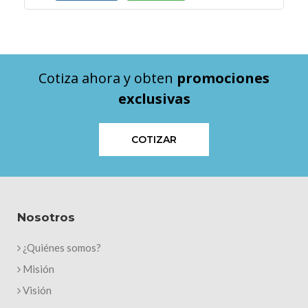
Cotiza ahora y obten
promociones
exclusivas
COTIZAR
Nosotros
¿Quiénes somos?
Misión
Visión