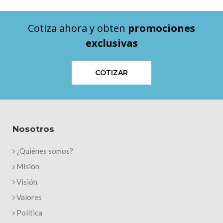
Cotiza ahora y obten
promociones
exclusivas
COTIZAR
Nosotros
¿Quiénes somos?
Misión
Visión
Valores
Política