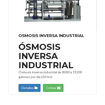
OSMOSIS INVERSA INDUSTRIAL
ÓSMOSIS
INVERSA
INDUSTRIAL
Ósmosis inversa industrial de 8000 a 19200
galones por día (24 hrs)
Detalles
Cotizar