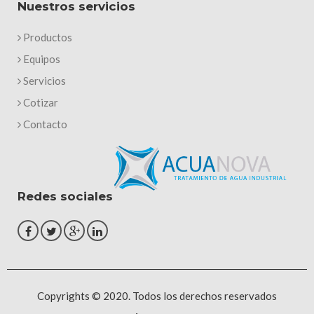
Nuestros servicios
Productos
Equipos
Servicios
Cotizar
Contacto
Redes sociales
Copyrights © 2020. Todos los derechos reservados