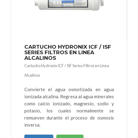
CARTUCHO HYDRONIX ICF / ISF
SERIES FILTROS EN LINEA
ALCALINOS
Cartucho Hydronix ICF / ISF Series Filtros en Linea
Alcalinos
Convierte el agua osmotizada en agua
ionizada alcalina. Regresa al agua minerales
como calcio ionizado, magnesio, sodio y
potasio, los cuales normalmente se
remueven durante el proceso de osmosis
inversa.