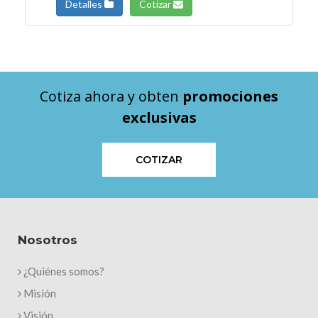
Detalles
Cotizar
Cotiza ahora y obten
promociones
exclusivas
COTIZAR
Nosotros
¿Quiénes somos?
Misión
Visión