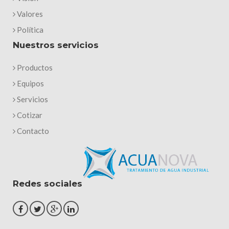
Valores
Política
Nuestros servicios
Productos
Equipos
Servicios
Cotizar
Contacto
Redes sociales