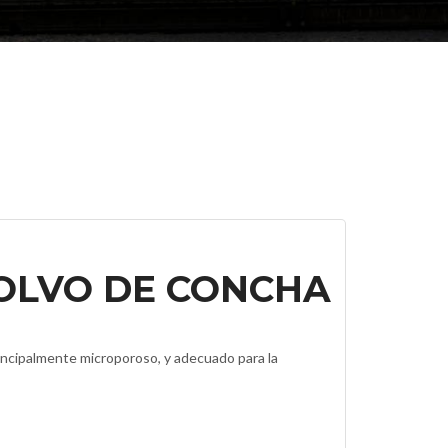
OLVO DE CONCHA
rincipalmente microporoso, y adecuado para la