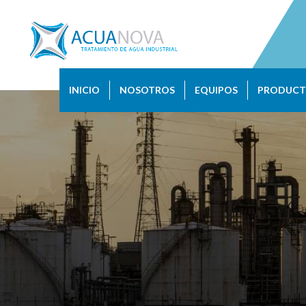
INICIO
NOSOTROS
EQUIPOS
PRODUCT