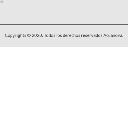
to
Copyrights © 2020. Todos los derechos reservados Acuanova.