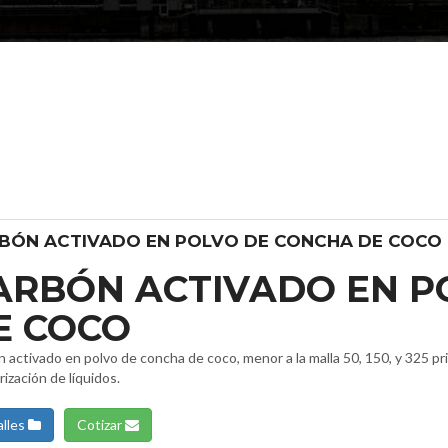
BÓN ACTIVADO EN POLVO DE CONCHA DE COCO
ARBÓN ACTIVADO EN P
E COCO
 activado en polvo de concha de coco, menor a la malla 50, 150, y 325 p
ización de líquidos.
lles
Cotizar