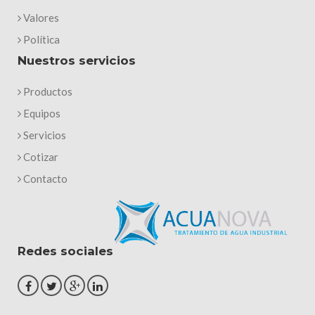
Valores
Política
Nuestros servicios
Productos
Equipos
Servicios
Cotizar
Contacto
Redes sociales