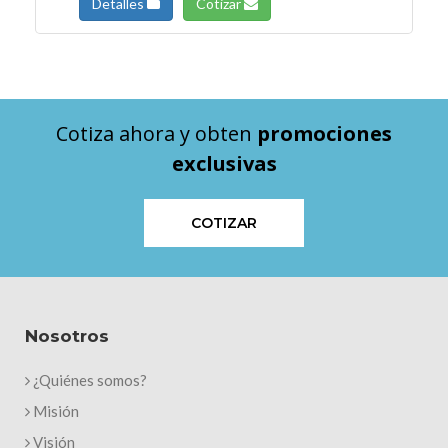
Detalles
Cotizar
Cotiza ahora y obten
promociones
exclusivas
COTIZAR
Nosotros
¿Quiénes somos?
Misión
Visión