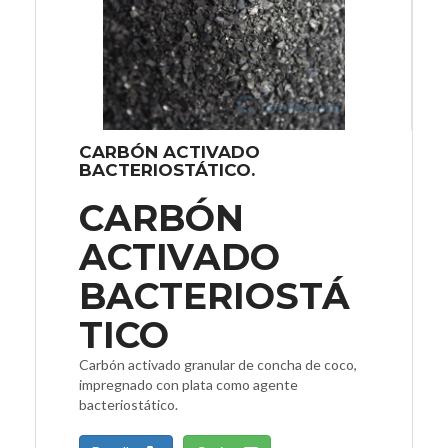
CARBÓN ACTIVADO
BACTERIOSTÁTICO.
CARBÓN
ACTIVADO
BACTERIOSTÁ
TICO
Carbón activado granular de concha de coco,
impregnado con plata como agente
bacteriostático.