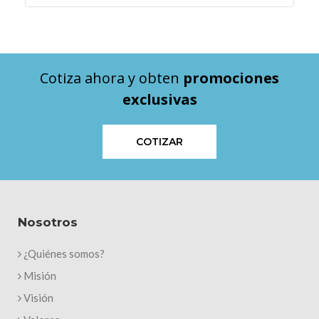
Cotiza ahora y obten
promociones
exclusivas
COTIZAR
Nosotros
¿Quiénes somos?
Misión
Visión