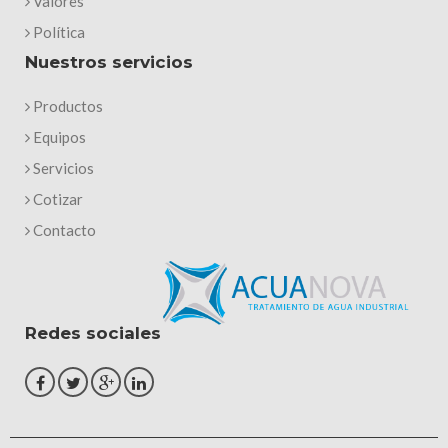
Valores
Política
Nuestros servicios
Productos
Equipos
Servicios
Cotizar
Contacto
Redes sociales